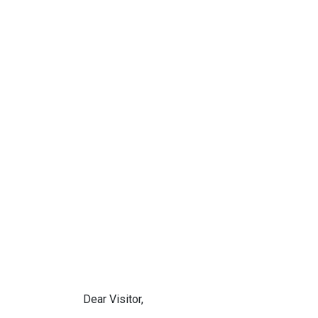
Dear Visitor,