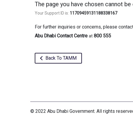
The page you have chosen cannot be 
Your Support ID is:
11709459131188338167
For further inquiries or concerns, please contac
Abu Dhabi Contact Centre
800 555
at
Back To TAMM
© 2022 Abu Dhabi Government. All rights reserve