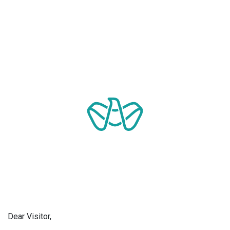
Dear Visitor,