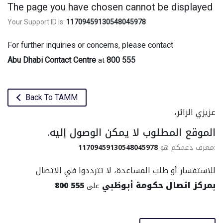
The page you have chosen cannot be displayed
Your Support ID is:
11709459130548045978
For further inquiries or concerns, please contact
Abu Dhabi Contact Centre
800 555
at
Back To TAMM
عزيزي الزائر،
الموقع المطلوب لا يمكن الوصول إليه.
11709459130548045978
:معرف دعمكم هو
للاستفسار أو طلب المساعدة، لا تترددوا في الاتصال
800 555
بمركز اتصال حكومة أبوظبي
على