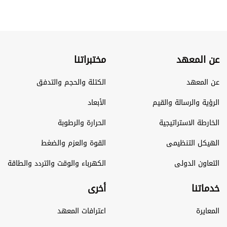
عن المعهد
مختبراتنا
عن المعهد
الكتلة والحجم والتدفق
الرؤية والرسالة والقيم
الأبعاد
الخارطة الاستراتيجية
الحرارة والرطوبة
الهيكل التنظيمى
القوة والعزم والضغط
التعاون الدولى
الكهرباء والوقت والتردد والطاقة
خدماتنا
أخرى
المعايرة
اعترافات المعهد